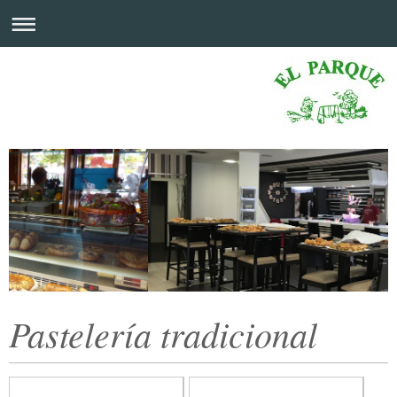
Pastelería tradicional