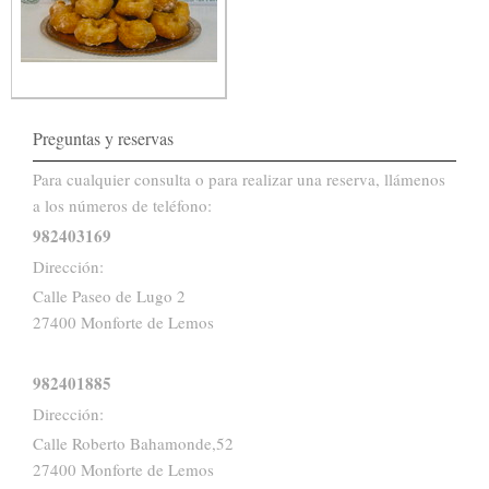
Preguntas y reservas
Para cualquier consulta o para realizar una reserva, llámenos
a los números de teléfono:
982403169
Dirección:
Calle Paseo de Lugo 2
27400 Monforte de Lemos
982401885
Dirección:
Calle Roberto Bahamonde,52
27400 Monforte de Lemos